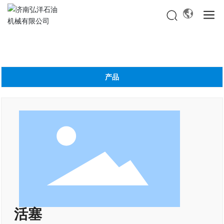
产品
活塞